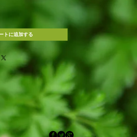
ートに追加する